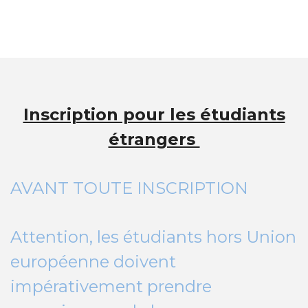
Inscription pour les étudiants
étrangers
AVANT TOUTE INSCRIPTION
Attention, les étudiants hors Union
européenne doivent
impérativement prendre