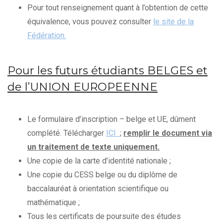
Pour tout renseignement quant à l’obtention de cette
équivalence, vous pouvez consulter
le site de la
Fédération.
Pour les futurs étudiants BELGES et
de l’UNION EUROPEENNE
Le formulaire d’inscription – belge et UE, dûment
complété. Télécharger
ICI
;
remplir le document via
un traitement de texte uniquement.
Une copie de la carte d’identité nationale ;
Une copie du CESS belge ou du diplôme de
baccalauréat à orientation scientifique ou
mathématique ;
Tous les certificats de poursuite des études