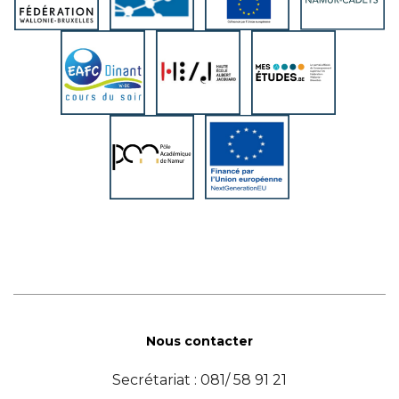
Nous contacter
Secrétariat : 081/ 58 91 21