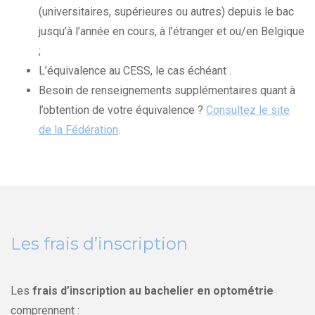
(universitaires, supérieures ou autres) depuis le bac
jusqu’à l’année en cours, à l’étranger et ou/en Belgique
;
L’équivalence au CESS, le cas échéant .
Besoin de renseignements supplémentaires quant à
l’obtention de votre équivalence ?
Consultez le site
de la Fédération
.
Les frais d’inscription
Les
frais d’inscription au bachelier en optométrie
comprennent :