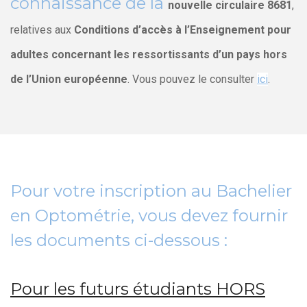
connaissance de la
nouvelle circulaire 8681
,
relatives aux
Conditions d’accès à l’Enseignement pour
adultes concernant les ressortissants d’un pays hors
de l’Union européenne
. Vous pouvez le consulter
ici
.
Pour votre inscription au Bachelier
en Optométrie, vous devez fournir
les documents ci-dessous :
Pour les futurs étudiants HORS