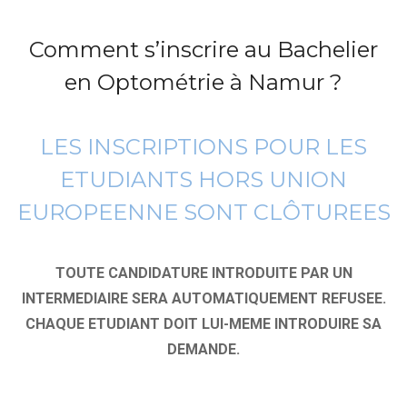
Comment s’inscrire au Bachelier
en Optométrie à Namur ?
LES INSCRIPTIONS POUR LES
ETUDIANTS HORS UNION
EUROPEENNE SONT CLÔTUREES
TOUTE CANDIDATURE INTRODUITE PAR UN
INTERMEDIAIRE SERA AUTOMATIQUEMENT REFUSEE.
CHAQUE ETUDIANT DOIT LUI-MEME INTRODUIRE SA
DEMANDE.