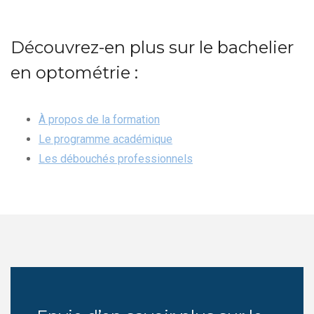
Découvrez-en plus sur le bachelier
en optométrie :
À propos de la formation
Le programme académique
Les débouchés professionnels