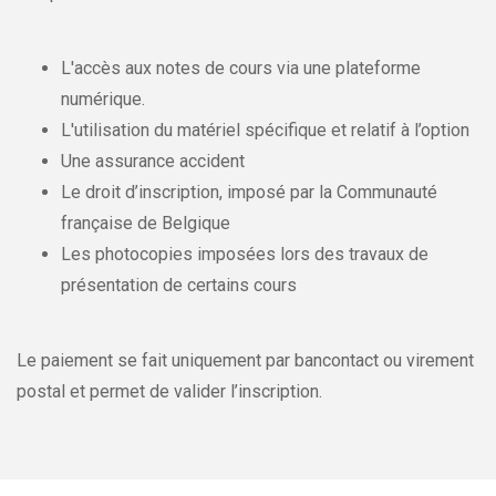
L'accès aux notes de cours via une plateforme
numérique.
L'utilisation du matériel spécifique et relatif à l’option
Une assurance accident
Le droit d’inscription, imposé par la Communauté
française de Belgique
Les photocopies imposées lors des travaux de
présentation de certains cours
Le paiement se fait uniquement par bancontact ou virement
postal et permet de valider l’inscription.